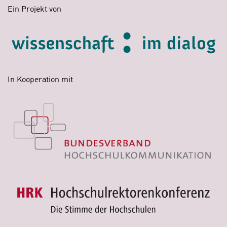
Ein Projekt von
In Kooperation mit