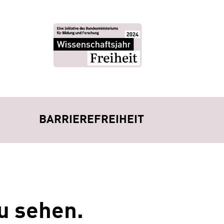
BARRIEREFREIHEIT
u sehen.