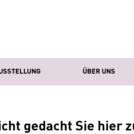
USSTELLUNG
ÜBER UNS
cht gedacht Sie hier z