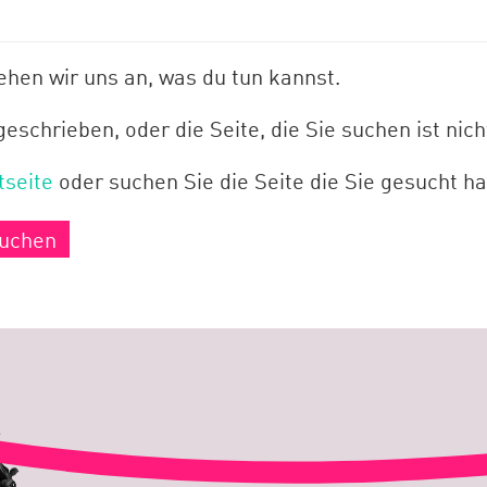
ehen wir uns an, was du tun kannst.
schrieben, oder die Seite, die Sie suchen ist nic
seite
oder suchen Sie die Seite die Sie gesucht h