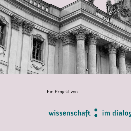
Ein Projekt von