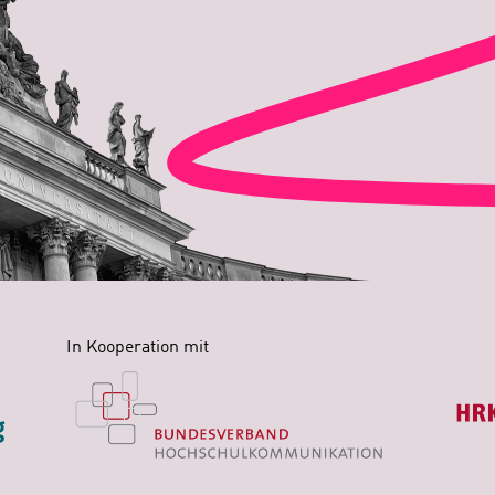
In Kooperation mit