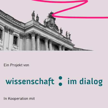
Ein Projekt von
In Kooperation mit