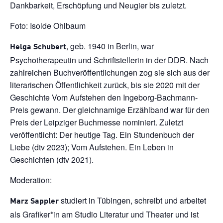
Dankbarkeit, Erschöpfung und Neugier bis zuletzt.
Foto: Isolde Ohlbaum
, geb. 1940 in Berlin, war
Helga Schubert
Psychotherapeutin und Schriftstellerin in der DDR. Nach
zahlreichen Buchveröffentlichungen zog sie sich aus der
literarischen Öffentlichkeit zurück, bis sie 2020 mit der
Geschichte Vom Aufstehen den Ingeborg-Bachmann-
Preis gewann. Der gleichnamige Erzählband war für den
Preis der Leipziger Buchmesse nominiert. Zuletzt
veröffentlicht: Der heutige Tag. Ein Stundenbuch der
Liebe (dtv 2023); Vom Aufstehen. Ein Leben in
Geschichten (dtv 2021).
Moderation:
studiert in Tübingen, schreibt und arbeitet
Marz Sappler
als Grafiker*in am Studio Literatur und Theater und ist