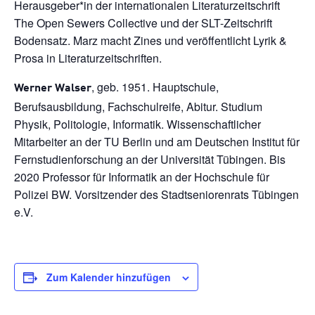
Herausgeber*in der internationalen Literaturzeitschrift
The Open Sewers Collective und der SLT-Zeitschrift
Bodensatz. Marz macht Zines und veröffentlicht Lyrik &
Prosa in Literaturzeitschriften.
, geb. 1951. Hauptschule,
Werner Walser
Berufsausbildung, Fachschulreife, Abitur. Studium
Physik, Politologie, Informatik. Wissenschaftlicher
Mitarbeiter an der TU Berlin und am Deutschen Institut für
Fernstudienforschung an der Universität Tübingen. Bis
2020 Professor für Informatik an der Hochschule für
Polizei BW. Vorsitzender des Stadtseniorenrats Tübingen
e.V.
Zum Kalender hinzufügen