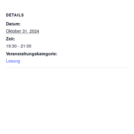
DETAILS
Datum:
Oktober 31, 2024
Zeit:
19:30 - 21:00
Veranstaltungskategorie:
Lesung