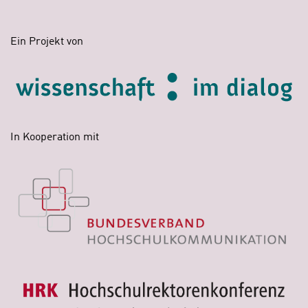
Ein Projekt von
In Kooperation mit