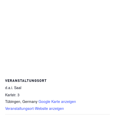
VERANSTALTUNGSORT
d.a.i. Saal
Karlstr. 3
Tübingen
,
Germany
Google Karte anzeigen
Veranstaltungsort-Website anzeigen