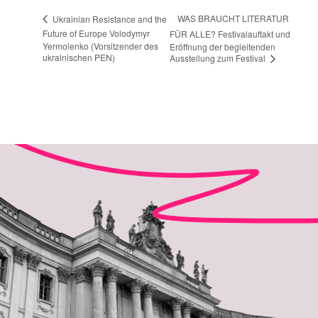
WAS BRAUCHT LITERATUR
Ukrainian Resistance and the
Future of Europe Volodymyr
FÜR ALLE? Festivalauftakt und
Yermolenko (Vorsitzender des
Eröffnung der begleitenden
ukrainischen PEN)
Ausstellung zum Festival