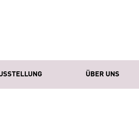
USSTELLUNG
ÜBER UNS