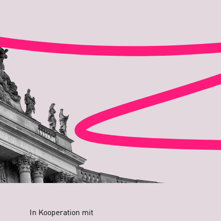
In Kooperation mit