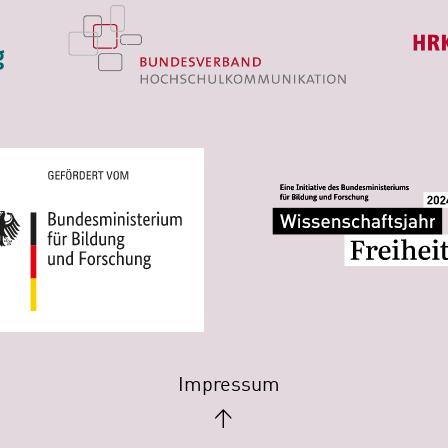
Impressum
↑