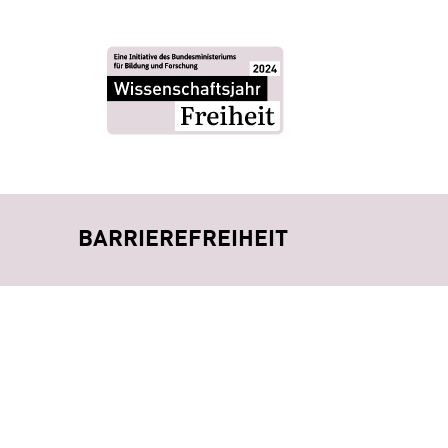
BARRIEREFREIHEIT