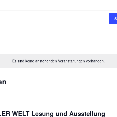
S
Es sind keine anstehenden Veranstaltungen vorhanden.
en
ER WELT Lesung und Ausstellung