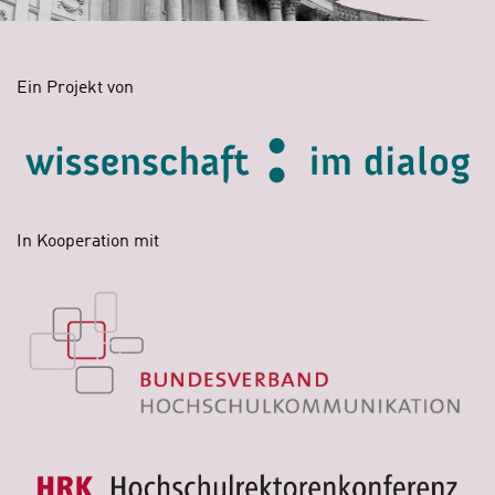
Ein Projekt von
In Kooperation mit