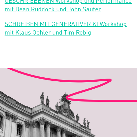
GESCHRIEBENEN Workshop und Performance
mit Dean Ruddock und John Sauter
SCHREIBEN MIT GENERATIVER KI Workshop
mit Klaus Oehler und Tim Rebig