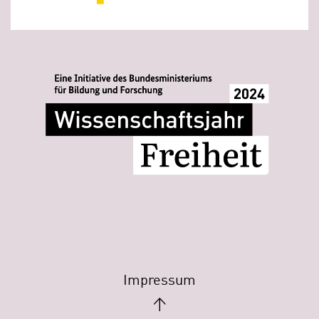
Impressum
↑